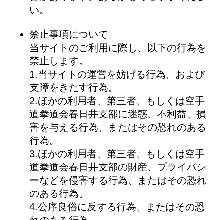
い。
禁止事項について
当サイトのご利用に際し、以下の行為を
禁止します。
1.当サイトの運営を妨げる行為、および
支障をきたす行為。
2.ほかの利用者、第三者、もしくは空手
道拳道会春日井支部に迷惑、不利益、損
害を与える行為、またはその恐れのある
行為。
3.ほかの利用者、第三者、もしくは空手
道拳道会春日井支部の財産、プライバシ
ーなどを侵害する行為、またはその恐れ
のある行為。
4.公序良俗に反する行為、またはその恐