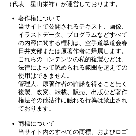
（代表 星山栄祚）が運営しております。
著作権について
当サイトで公開されるテキスト、画像、
イラストデータ、プログラムなどすべて
の内容に関する権利は、空手道拳道会春
日井支部または原著作者に帰属します。
これらのコンテンツの私的複製などは、
法律によって認められる範囲を超えての
使用はできません。
管理人、原著作者の許諾を得ること無く
複製、改変、転載、販売、出版など著作
権法その他法律に触れる行為は禁止され
ております。
商標について
当サイト内のすべての商標、およびロゴ