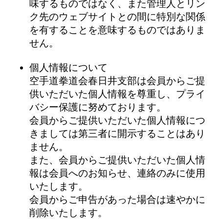
味するものではなく、また管理人とリン
ク先のウェブサイトとの間に特別な関係
を有することを意味するものではありま
せん。
個人情報について
空手道拳道会春日井支部は会員からご提
供いただいた個人情報を尊重し、プライ
バシー保護に努めております。
会員からご提供いただいた個人情報につ
きましては第三者に開示することはあり
ません。
また、会員からご提供いただいた個人情
報は会員へのお知らせ、連絡のみに使用
いたします。
会員からご申告があった場合は速やかに
削除いたします。