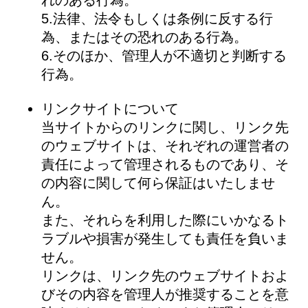
れのある行為。
5.法律、法令もしくは条例に反する行
為、またはその恐れのある行為。
6.そのほか、管理人が不適切と判断する
行為。
リンクサイトについて
当サイトからのリンクに関し、リンク先
のウェブサイトは、それぞれの運営者の
責任によって管理されるものであり、そ
の内容に関して何ら保証はいたしませ
ん。
また、それらを利用した際にいかなるト
ラブルや損害が発生しても責任を負いま
せん。
リンクは、リンク先のウェブサイトおよ
びその内容を管理人が推奨することを意